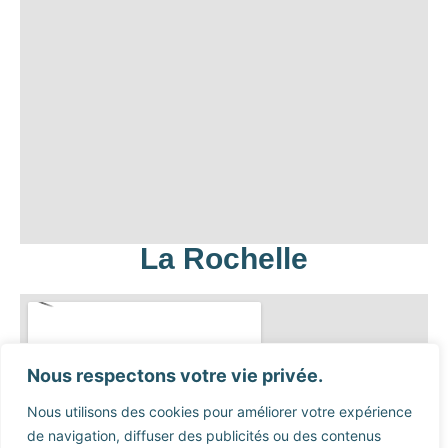
La Rochelle
Nous respectons votre vie privée.
Nous utilisons des cookies pour améliorer votre expérience
de navigation, diffuser des publicités ou des contenus