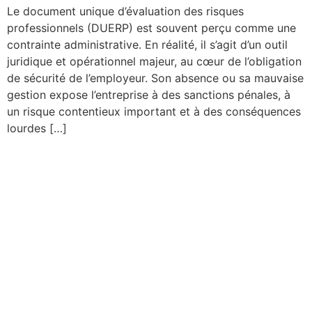
Le document unique d’évaluation des risques
professionnels (DUERP) est souvent perçu comme une
contrainte administrative. En réalité, il s’agit d’un outil
juridique et opérationnel majeur, au cœur de l’obligation
de sécurité de l’employeur. Son absence ou sa mauvaise
gestion expose l’entreprise à des sanctions pénales, à
un risque contentieux important et à des conséquences
lourdes […]