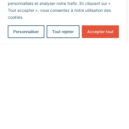
personnalisés et analyser notre trafic. En cliquant sur «
Tout accepter », vous consentez à notre utilisation des
cookies.
Personnaliser
Tout rejeter
Accepter tout
Rochefort