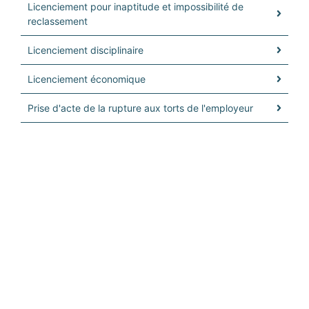
Licenciement pour inaptitude et impossibilité de
reclassement
Licenciement disciplinaire
Licenciement économique
Prise d'acte de la rupture aux torts de l'employeur