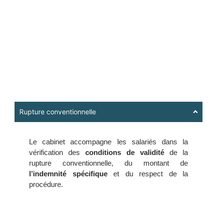
Rupture conventionnelle
Le cabinet accompagne les salariés dans la
vérification des
conditions de validité
de la
rupture conventionnelle, du montant de
l’indemnité spécifique
et du respect de la
procédure.