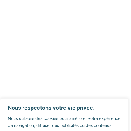
Nous respectons votre vie privée.
Nous utilisons des cookies pour améliorer votre expérience
de navigation, diffuser des publicités ou des contenus