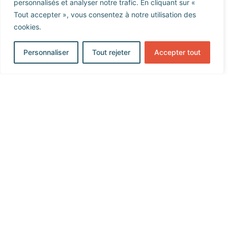
personnalisés et analyser notre trafic. En cliquant sur «
Tout accepter », vous consentez à notre utilisation des
cookies.
Personnaliser
Tout rejeter
Accepter tout