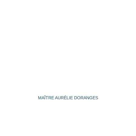
MAÎTRE AURÉLIE DORANGES