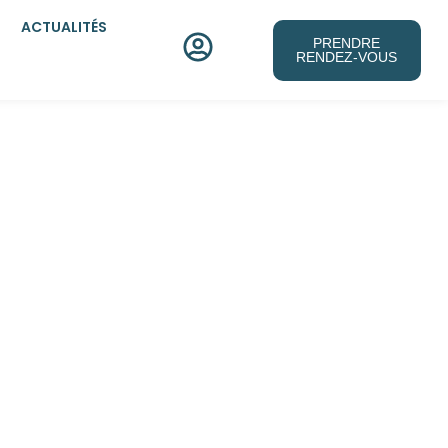
ACTUALITÉS
PRENDRE
RENDEZ-VOUS