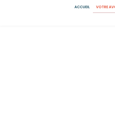
ACCUEIL
VOTRE A