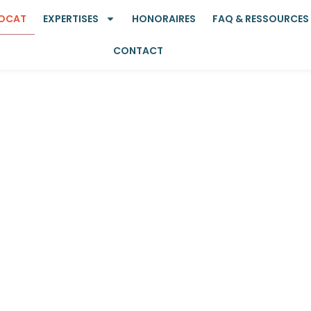
VOCAT
EXPERTISES
HONORAIRES
FAQ & RESSOURCES
CONTACT