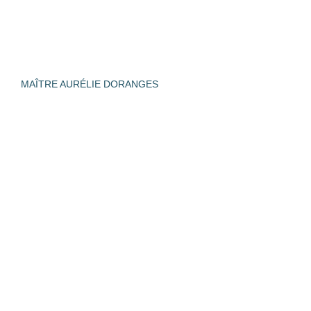
MAÎTRE AURÉLIE DORANGES