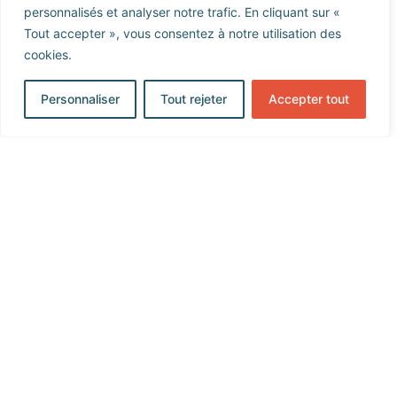
personnalisés et analyser notre trafic. En cliquant sur «
Tout accepter », vous consentez à notre utilisation des
cookies.
Personnaliser
Tout rejeter
Accepter tout