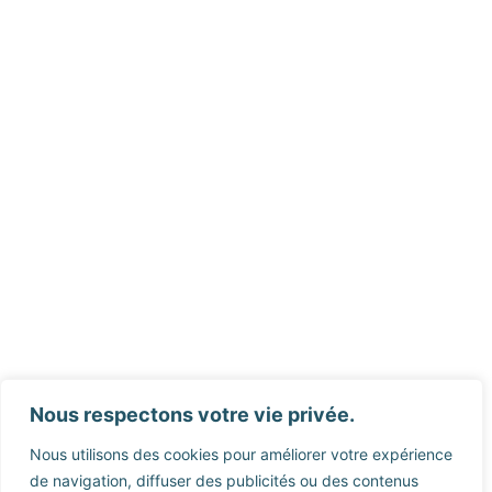
Nous respectons votre vie privée.
Nous utilisons des cookies pour améliorer votre expérience
de navigation, diffuser des publicités ou des contenus