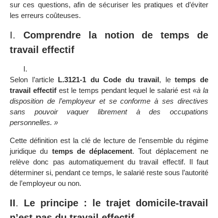
sur ces questions, afin de sécuriser les pratiques et d’éviter
les erreurs coûteuses.
I.
Comprendre la notion de temps de
travail effectif
Selon l’article
L.3121-1 du Code du travail
, le
temps de
travail effectif
est le temps pendant lequel le salarié est
«à la
disposition de l’employeur et se conforme à ses directives
sans pouvoir vaquer librement à des occupations
personnelles. »
Cette définition est la clé de lecture de l’ensemble du régime
juridique du
temps de déplacement
. Tout déplacement ne
relève donc pas automatiquement du travail effectif. Il faut
déterminer si, pendant ce temps, le salarié reste sous l’autorité
de l’employeur ou non.
II
.
Le principe : le trajet domicile-travail
n’est pas du travail effectif