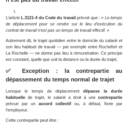
L’article
L.3121-4 du Code du travail
prévoit que :
« Le temps
de déplacement pour se rendre sur le lieu d’exécution du
contrat de travail n’est pas un temps de travail effectif. »
Autrement dit, le trajet quotidien entre le domicile du salarié et
son lieu habituel de travail — par exemple entre Rochefort et
La Rochelle — ne donne pas lieu à rémunération. Ce principe
est constant, quelle que soit la distance ou la durée du trajet.
✅ Exception : la contrepartie au
dépassement du temps normal de trajet
Lorsque le temps de déplacement
dépasse la durée
habituelle
de trajet, le salarié a droit à une
contrepartie
prévue par un
accord collectif
ou, à défaut, fixée par
l’employeur.
Cette contrepartie peut être :