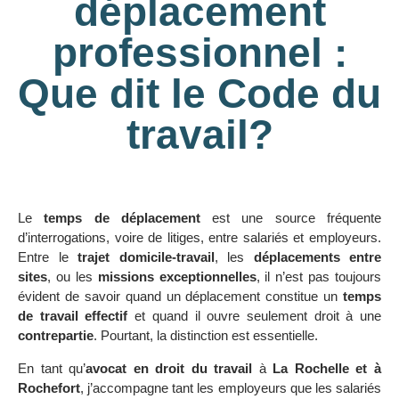
déplacement
professionnel :
Que dit le Code du
travail?
Le
temps de déplacement
est une source fréquente
d’interrogations, voire de litiges, entre salariés et employeurs.
Entre le
trajet domicile-travail
, les
déplacements entre
sites
, ou les
missions exceptionnelles
, il n’est pas toujours
évident de savoir quand un déplacement constitue un
temps
de travail effectif
et quand il ouvre seulement droit à une
contrepartie
. Pourtant, la distinction est essentielle.
En tant qu’
avocat en droit du travail
à
La Rochelle et à
Rochefort
, j’accompagne tant les employeurs que les salariés