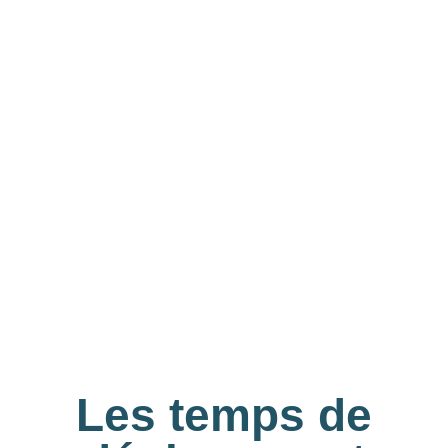
Les temps de