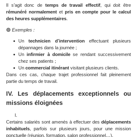
Il s’agit donc de
temps de travail effectif
, qui doit être
rémunéré normalement
et
pris en compte pour le calcul
des heures supplémentaires
.
🟢
Exemples :
Un
technicien d’intervention
effectuant plusieurs
dépannages dans la journée ;
Un
infirmier à domicile
se rendant successivement
chez ses patients ;
Un
commercial itinérant
visitant plusieurs clients.
Dans ces cas, chaque trajet professionnel fait pleinement
partie du temps de travail.
IV. Les déplacements exceptionnels ou
missions éloignées
Certains salariés sont amenés à effectuer des
déplacements
inhabituels
, parfois sur plusieurs jours, pour une mission
ponctuelle (réunion, formation, salon professionnel…).