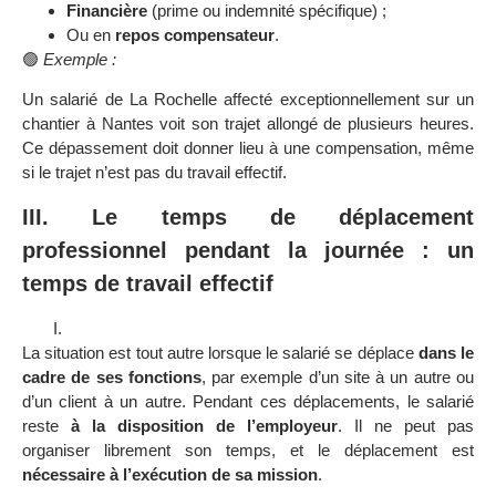
Financière
(prime ou indemnité spécifique) ;
Ou en
repos compensateur
.
🟢
Exemple :
Un salarié de La Rochelle affecté exceptionnellement sur un
chantier à Nantes voit son trajet allongé de plusieurs heures.
Ce dépassement doit donner lieu à une compensation, même
si le trajet n’est pas du travail effectif.
III.
Le temps de déplacement
professionnel pendant la journée : un
temps de travail effectif
La situation est tout autre lorsque le salarié se déplace
dans le
cadre de ses fonctions
, par exemple d’un site à un autre ou
d’un client à un autre. Pendant ces déplacements, le salarié
reste
à la disposition de l’employeur
. Il ne peut pas
organiser librement son temps, et le déplacement est
nécessaire à l’exécution de sa mission
.